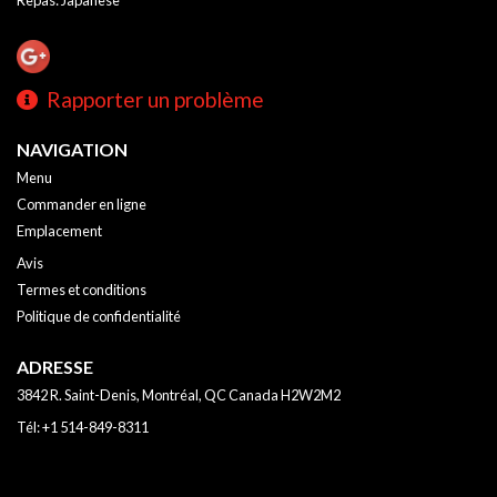
Rapporter un problème
NAVIGATION
Menu
Commander en ligne
Emplacement
Avis
Termes et conditions
Politique de confidentialité
ADRESSE
3842 R. Saint-Denis, Montréal, QC
Canada
H2W2M2
Tél:
+1 514-849-8311