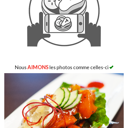
Rechercher
Nous
AIMONS
les photos comme celles-ci