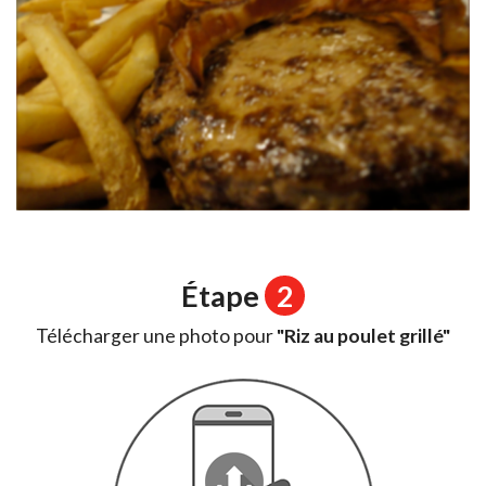
Étape
2
Télécharger une photo pour
"Riz au poulet grillé"