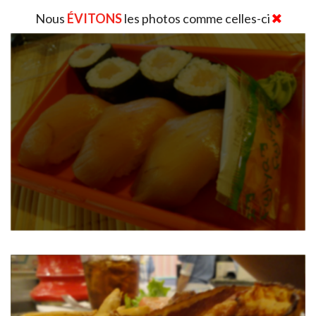
Nous
ÉVITONS
les photos comme celles-ci