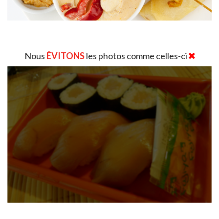
Nous
ÉVITONS
les photos comme celles-ci