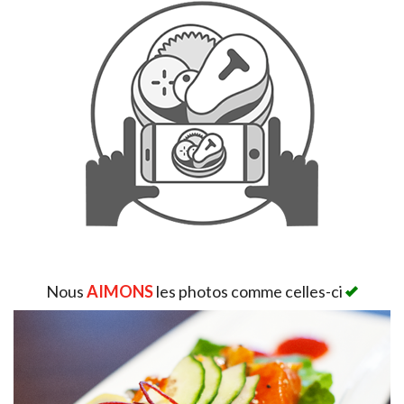
Rechercher
Nous
AIMONS
les photos comme celles-ci