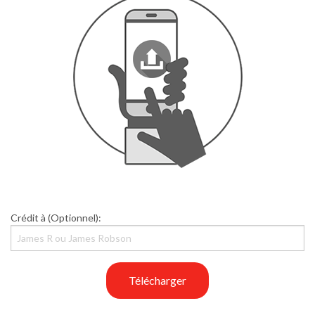
Crédit à (Optionnel):
Télécharger